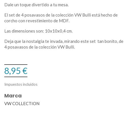
Dale un toque divertido a tu mesa.
El set de 4 posavasos de la colección VW Bulli está hecho de
corcho con revestimiento de MDF.
Las dimensiones son: 10x10x0,4 cm.
Deja que la nostalgia te invada, mirando este set tan bonito, de
4 posavasos de la colección VW Bulli.
8,95 €
Impuestos incluidos
Marca
VW COLLECTION