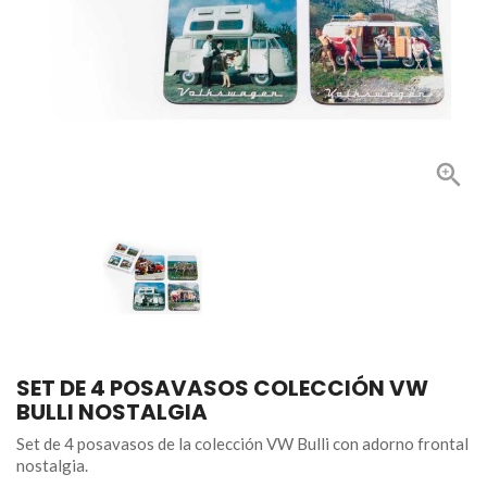

SET DE 4 POSAVASOS COLECCIÓN VW
BULLI NOSTALGIA
Set de 4 posavasos de la colección VW Bulli con adorno frontal
nostalgia.