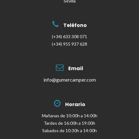
Sevilla
Teléfono
(+34) 633 308 071
(+34) 955 937 628
Email
info@gumercamper.com
Horario
Mañanas de 10:00h a 14:00h
Tardes de 16:00h a 19:00h
Sabados de 10:30h a 14:00h