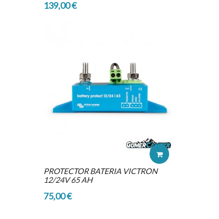
139,00 €
PROTECTOR BATERIA VICTRON
12/24V 65 AH
75,00 €