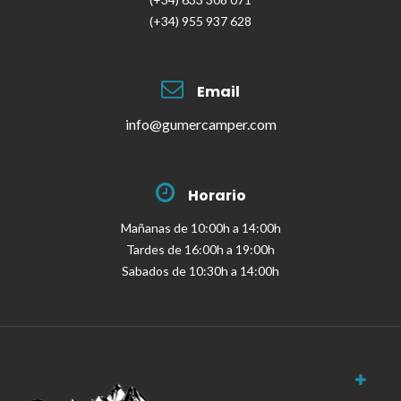
(+34) 955 937 628
Email
info@gumercamper.com
Horario
Mañanas de 10:00h a 14:00h
Tardes de 16:00h a 19:00h
Sabados de 10:30h a 14:00h