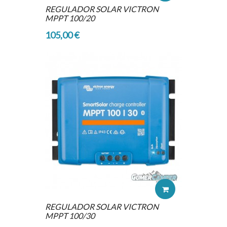
REGULADOR SOLAR VICTRON
MPPT 100/20
105,00 €
REGULADOR SOLAR VICTRON
MPPT 100/30