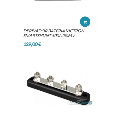
DERIVADOR BATERIA VICTRON
SMARTSHUNT 500A/50MV
129,00 €