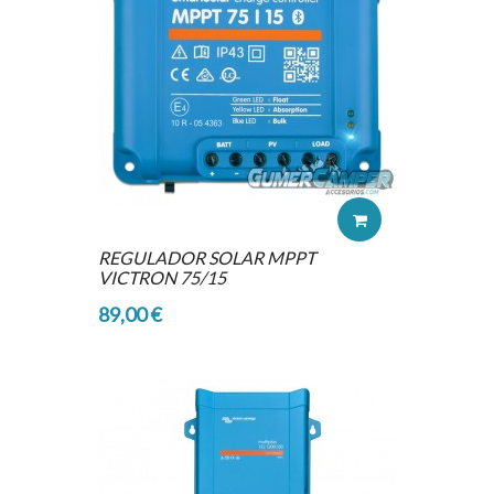
REGULADOR SOLAR MPPT
VICTRON 75/15
89,00 €