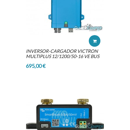
INVERSOR-CARGADOR VICTRON
MULTIPLUS 12/1200/50-16 VE BUS
695,00 €