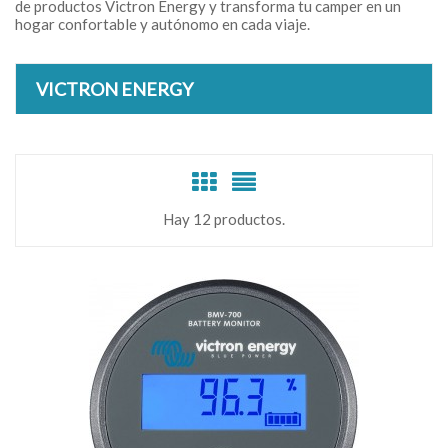
de productos Victron Energy y transforma tu camper en un
hogar confortable y autónomo en cada viaje.
VICTRON ENERGY
Hay 12 productos.