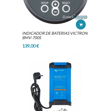
INDICADOR DE BATERIAS VICTRON
BMV-700S
139,00 €