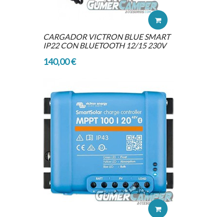
CARGADOR VICTRON BLUE SMART
IP22 CON BLUETOOTH 12/15 230V
140,00 €