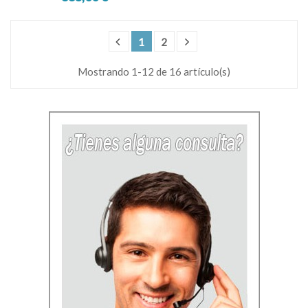
1
2
Mostrando 1-12 de 16 artículo(s)