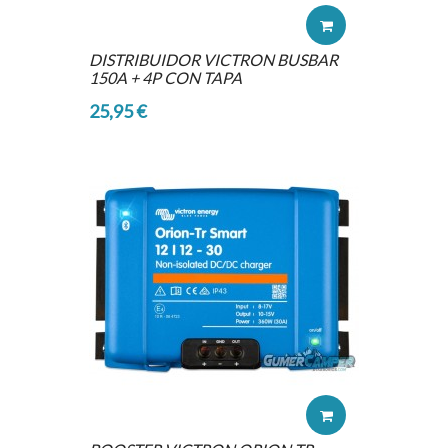
DISTRIBUIDOR VICTRON BUSBAR
150A + 4P CON TAPA
25,95 €