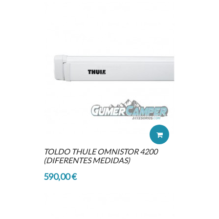
TOLDO THULE OMNISTOR 4200
(DIFERENTES MEDIDAS)
590,00 €