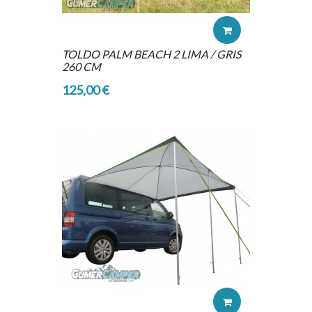
TOLDO PALM BEACH 2 LIMA / GRIS
260 CM
125,00 €