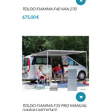
TOLDO FIAMMA F40 VAN 270
675,00 €
TOLDO FIAMMA F35 PRO MANUAL
(VARIAS MEDIDAS)