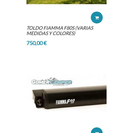
TOLDO FIAMMA F80S (VARIAS
MEDIDAS Y COLORES)
750,00 €