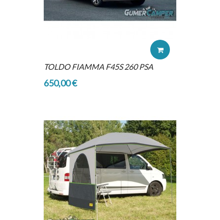
TOLDO FIAMMA F45S 260 PSA
650,00 €