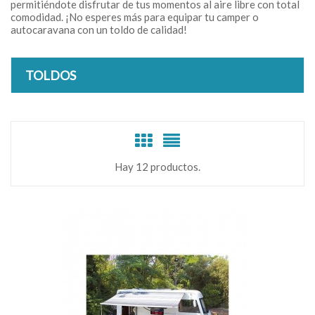
permitiéndote disfrutar de tus momentos al aire libre con total
comodidad. ¡No esperes más para equipar tu camper o
autocaravana con un toldo de calidad!
TOLDOS
Hay 12 productos.