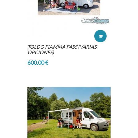
TOLDO FIAMMA F45S (VARIAS
OPCIONES)
600,00 €