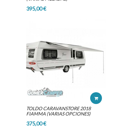
395,00 €
TOLDO CARAVANSTORE 2018
FIAMMA (VARIAS OPCIONES)
375,00 €