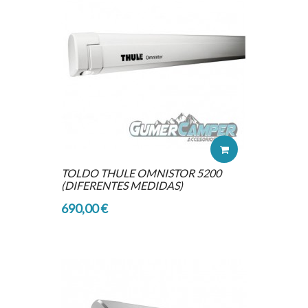
TOLDO THULE OMNISTOR 5200
(DIFERENTES MEDIDAS)
690,00 €