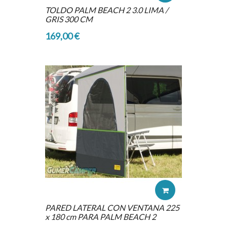
TOLDO PALM BEACH 2 3.0 LIMA /
GRIS 300 CM
169,00 €
PARED LATERAL CON VENTANA 225
x 180 cm PARA PALM BEACH 2