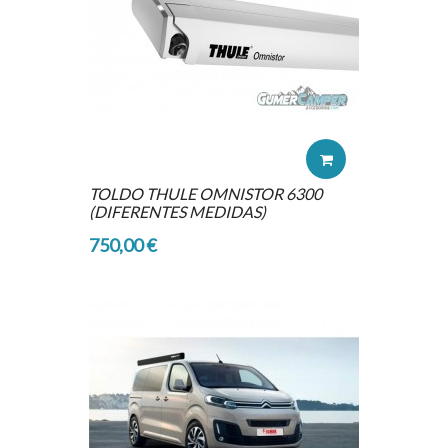
TOLDO THULE OMNISTOR 6300
(DIFERENTES MEDIDAS)
750,00 €