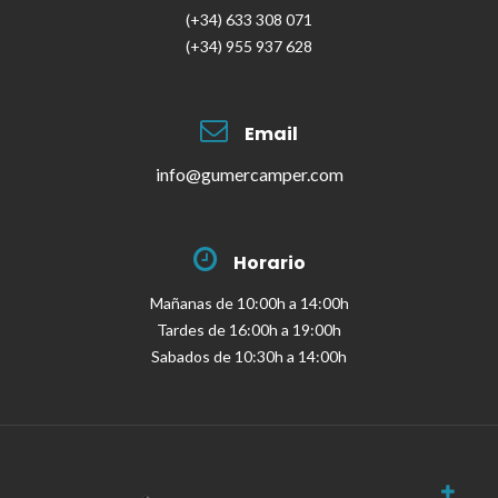
(+34) 633 308 071
(+34) 955 937 628
Email
info@gumercamper.com
Horario
Mañanas de 10:00h a 14:00h
Tardes de 16:00h a 19:00h
Sabados de 10:30h a 14:00h