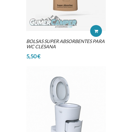
BOLSAS SUPER ABSORBENTES PARA
WC CLESANA
5,50 €