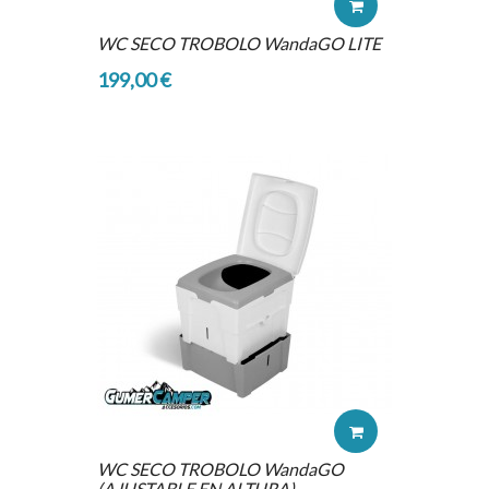
WC SECO TROBOLO WandaGO LITE
199,00 €
WC SECO TROBOLO WandaGO
(AJUSTABLE EN ALTURA)