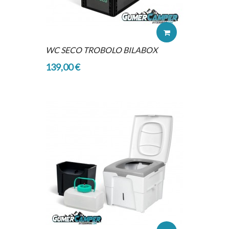
WC SECO TROBOLO BILABOX
139,00 €