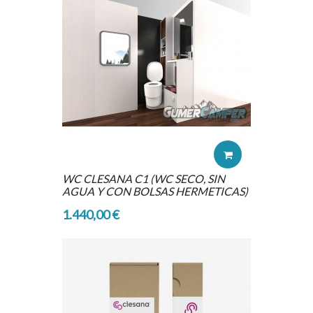
WC CLESANA C1 (WC SECO, SIN
AGUA Y CON BOLSAS HERMETICAS)
1.440,00 €