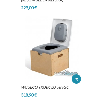
229,00 €
WC SECO TROBOLO TeraGO
318,90 €