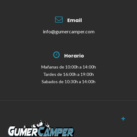
Email
info@gumercamper.com
Horario
Mañanas de 10:00h a 14:00h
Tardes de 16:00h a 19:00h
Sabados de 10:30h a 14:00h