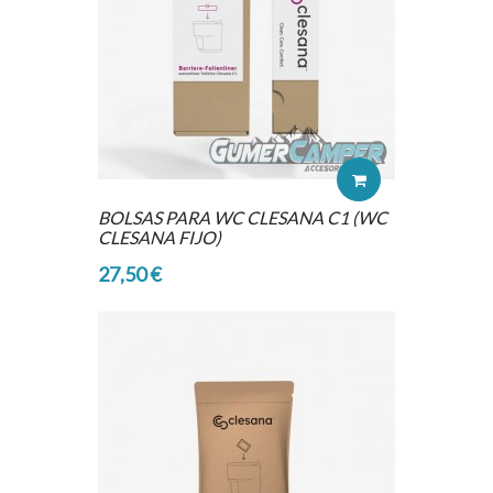
BOLSAS PARA WC CLESANA C1 (WC
CLESANA FIJO)
27,50 €