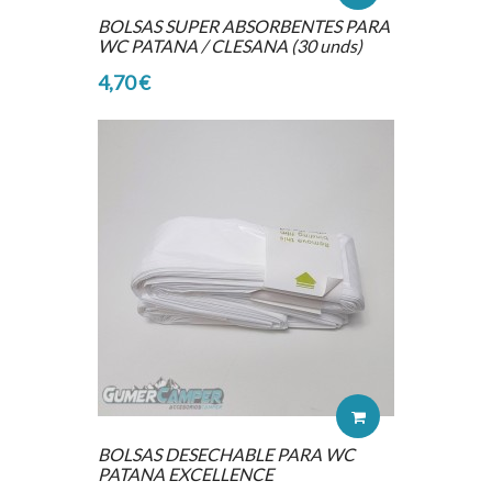
BOLSAS SUPER ABSORBENTES PARA
WC PATANA / CLESANA (30 unds)
4,70 €
BOLSAS DESECHABLE PARA WC
PATANA EXCELLENCE