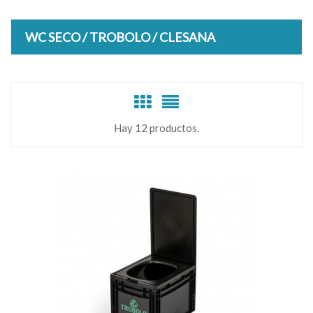
WC SECO / TROBOLO / CLESANA
Hay 12 productos.