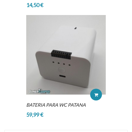
14,50 €
BATERIA PARA WC PATANA
59,99 €