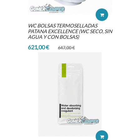
WC BOLSAS TERMOSELLADAS
PATANA EXCELLENCE (WC SECO, SIN
AGUA Y CON BOLSAS)
621,00 €
647,00 €