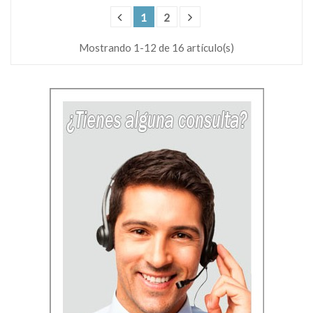
1
2
Mostrando 1-12 de 16 artículo(s)