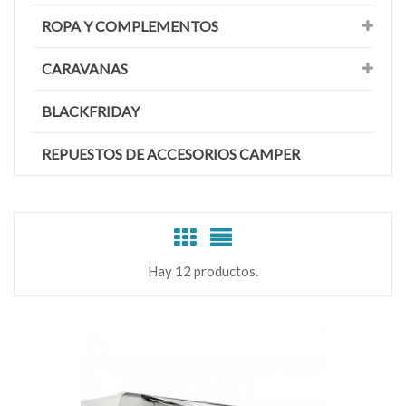
ROPA Y COMPLEMENTOS
CARAVANAS
BLACKFRIDAY
REPUESTOS DE ACCESORIOS CAMPER
Hay 12 productos.