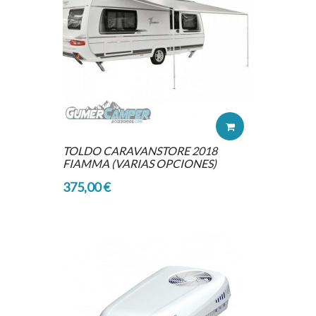
TOLDO CARAVANSTORE 2018
FIAMMA (VARIAS OPCIONES)
375,00 €