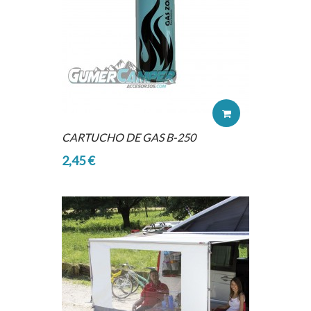
CARTUCHO DE GAS B-250
2,45 €