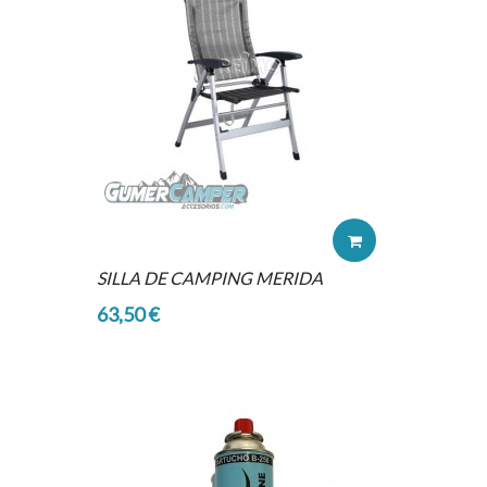
SILLA DE CAMPING MERIDA
63,50 €