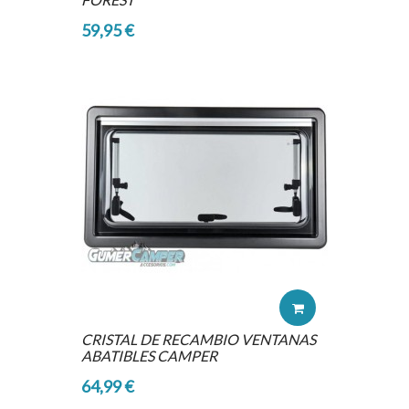
59,95 €
CRISTAL DE RECAMBIO VENTANAS
ABATIBLES CAMPER
64,99 €