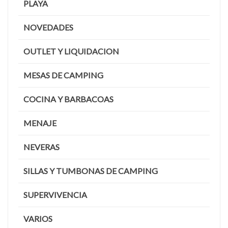
PLAYA
NOVEDADES
OUTLET Y LIQUIDACION
MESAS DE CAMPING
COCINA Y BARBACOAS
MENAJE
NEVERAS
SILLAS Y TUMBONAS DE CAMPING
SUPERVIVENCIA
VARIOS