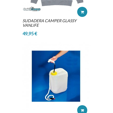
SUDADERA CAMPER GLASSY
VANLIFE
49,95 €