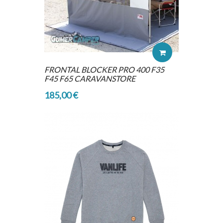
FRONTAL BLOCKER PRO 400 F35
F45 F65 CARAVANSTORE
185,00 €