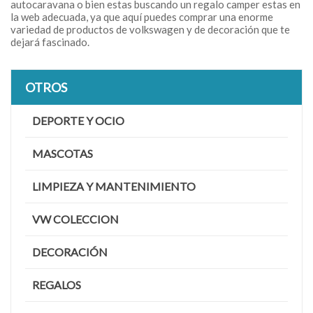
autocaravana o bien estas buscando un regalo camper estas en
la web adecuada, ya que aquí puedes comprar una enorme
variedad de productos de volkswagen y de decoración que te
dejará fascinado.
OTROS
DEPORTE Y OCIO
MASCOTAS
LIMPIEZA Y MANTENIMIENTO
VW COLECCION
DECORACIÓN
REGALOS