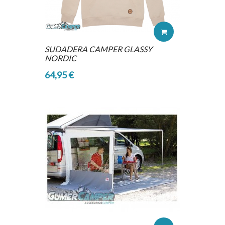
SUDADERA CAMPER GLASSY
NORDIC
64,95 €