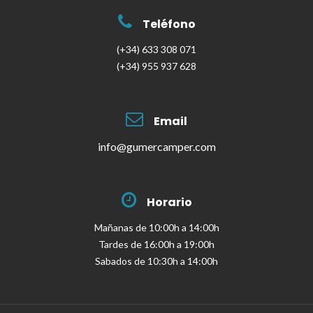
Teléfono
(+34) 633 308 071
(+34) 955 937 628
Email
info@gumercamper.com
Horario
Mañanas de 10:00h a 14:00h
Tardes de 16:00h a 19:00h
Sabados de 10:30h a 14:00h