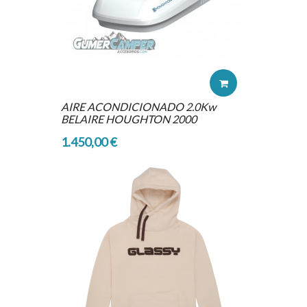
AIRE ACONDICIONADO 2.0Kw
BELAIRE HOUGHTON 2000
1.450,00 €