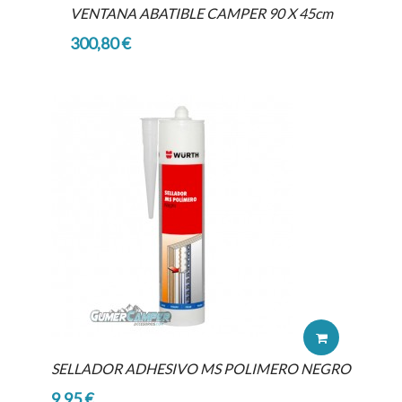
VENTANA ABATIBLE CAMPER 90 X 45cm
300,80 €
SELLADOR ADHESIVO MS POLIMERO NEGRO
9,95 €