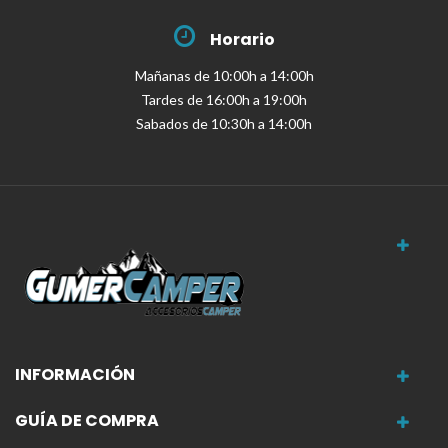
Horario
Mañanas de 10:00h a 14:00h
Tardes de 16:00h a 19:00h
Sabados de 10:30h a 14:00h
INFORMACIÓN
GUÍA DE COMPRA