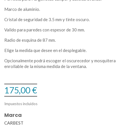
Marco de aluminio.
Cristal de seguridad de 3.5 mm y tinte oscuro.
Valido para paredes con espesor de 30 mm.
Radio de esquina de 87 mm.
Elige la medida que desee en el desplegable.
Opcionalmente podrá escoger el oscurecedor y mosquitera
enrollable de la misma medida de la ventana.
175,00 €
Impuestos incluidos
Marca
CARBEST