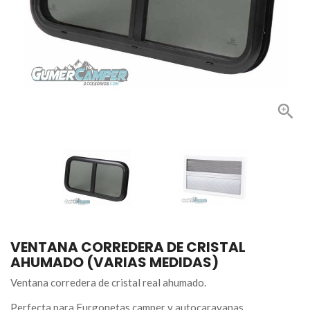

VENTANA CORREDERA DE CRISTAL
AHUMADO (VARIAS MEDIDAS)
Ventana corredera de cristal real ahumado.
Perfecta para Furgonetas camper y autocaravanas.