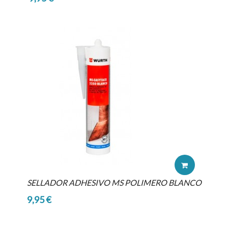
SELLADOR ADHESIVO MS POLIMERO BLANCO
9,95 €