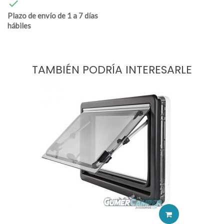

Plazo de envío de 1 a 7 días
hábiles
TAMBIÉN PODRÍA INTERESARLE