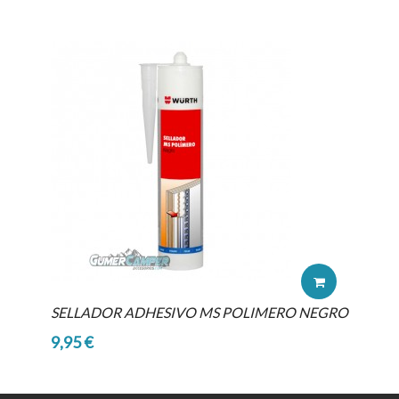
SELLADOR ADHESIVO MS POLIMERO NEGRO
9,95 €