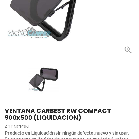

VENTANA CARBEST RW COMPACT
900x500 (LIQUIDACION)
ATENCION:
Producto en Liquidación sin ningún defecto, nuevo y sin usar.