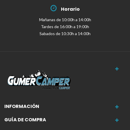
Horario
Mañanas de 10:00h a 14:00h
Tardes de 16:00h a 19:00h
Sabados de 10:30h a 14:00h
INFORMACIÓN
GUÍA DE COMPRA