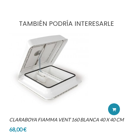
TAMBIÉN PODRÍA INTERESARLE
CLARABOYA FIAMMA VENT 160 BLANCA 40 X 40 CM
68,00 €