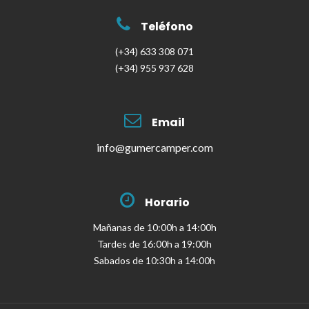
Teléfono
(+34) 633 308 071
(+34) 955 937 628
Email
info@gumercamper.com
Horario
Mañanas de 10:00h a 14:00h
Tardes de 16:00h a 19:00h
Sabados de 10:30h a 14:00h