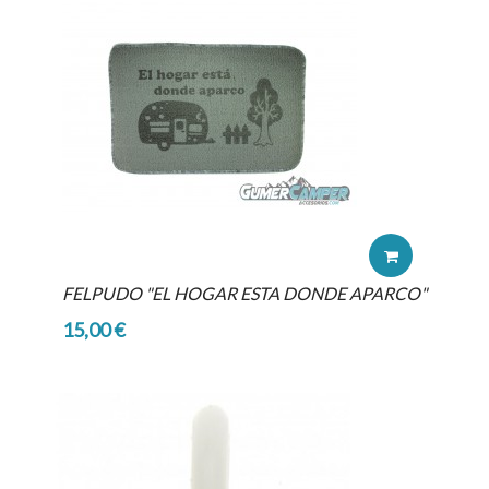
FELPUDO "EL HOGAR ESTA DONDE APARCO"
15,00 €