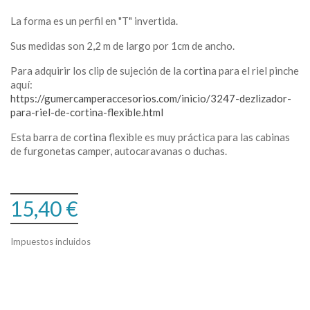
La forma es un perfil en "T" invertida.
Sus medidas son 2,2 m de largo por 1cm de ancho.
Para adquirir los clip de sujeción de la cortina para el riel pinche
aquí:
https://gumercamperaccesorios.com/inicio/3247-dezlizador-
para-riel-de-cortina-flexible.html
Esta barra de cortina flexible es muy práctica para las cabinas
de furgonetas camper, autocaravanas o duchas.
15,40 €
Impuestos incluidos