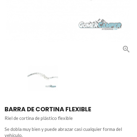

BARRA DE CORTINA FLEXIBLE
Riel de cortina de plástico flexible
Se dobla muy bien y puede abrazar casi cualquier forma del
vehículo.