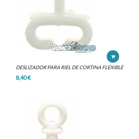
DESLIZADOR PARA RIEL DE CORTINA FLEXIBLE
8,40 €