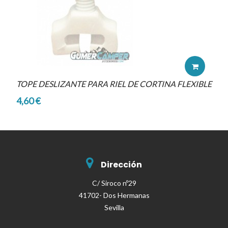
TOPE DESLIZANTE PARA RIEL DE CORTINA FLEXIBLE
4,60 €
Dirección
C/ Siroco nº29
41702- Dos Hermanas
Sevilla