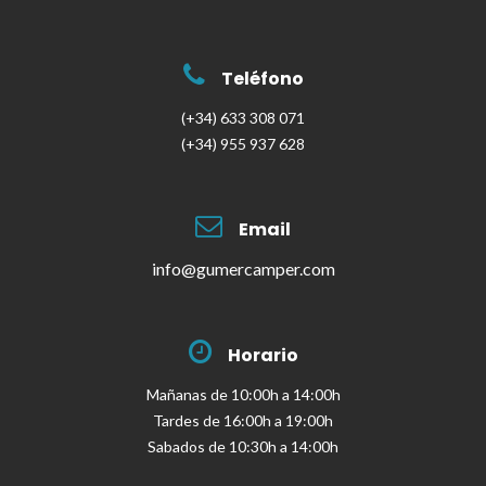
Teléfono
(+34) 633 308 071
(+34) 955 937 628
Email
info@gumercamper.com
Horario
Mañanas de 10:00h a 14:00h
Tardes de 16:00h a 19:00h
Sabados de 10:30h a 14:00h