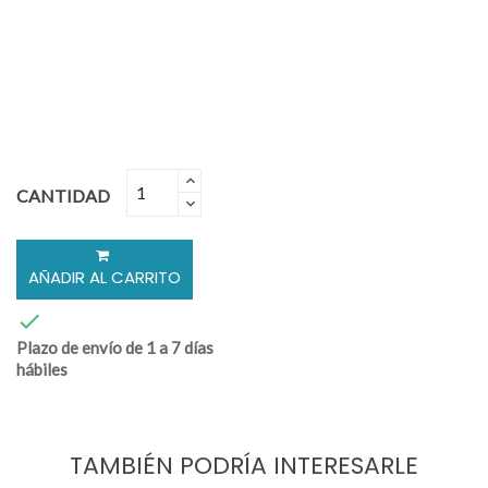
CANTIDAD
AÑADIR AL CARRITO

Plazo de envío de 1 a 7 días
hábiles
TAMBIÉN PODRÍA INTERESARLE