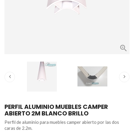

PERFIL ALUMINIO MUEBLES CAMPER
ABIERTO 2M BLANCO BRILLO
Perfil de aluminio para muebles camper abierto por las dos
caras de 2.2m.