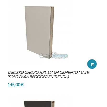
TABLERO CHOPO HPL 15MM CEMENTO MATE
(SOLO PARA REGOGER EN TIENDA)
145,00 €