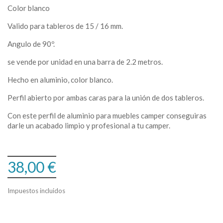
Color blanco
Valido para tableros de 15 / 16 mm.
Angulo de 90º.
se vende por unidad en una barra de 2.2 metros.
Hecho en aluminio, color blanco.
Perfil abierto por ambas caras para la unión de dos tableros.
Con este perfil de aluminio para muebles camper conseguiras
darle un acabado limpio y profesional a tu camper.
38,00 €
Impuestos incluidos