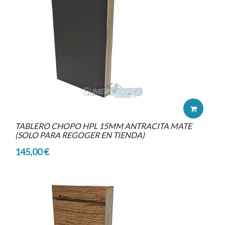
TABLERO CHOPO HPL 15MM ANTRACITA MATE
(SOLO PARA REGOGER EN TIENDA)
145,00 €