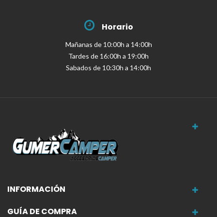
Horario
Mañanas de 10:00h a 14:00h
Tardes de 16:00h a 19:00h
Sabados de 10:30h a 14:00h
INFORMACIÓN
GUÍA DE COMPRA