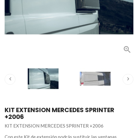

KIT EXTENSION MERCEDES SPRINTER
+2006
KIT EXTENSION MERCEDES SPRINTER +2006
Con este Kit de extensión podrás sustituir las ventanas