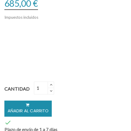
685,00 €
Impuestos incluidos
CANTIDAD
AÑADIR AL CARRITO

Plazo de envío de 1 a 7 días