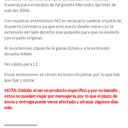
traseras para el modelo de furgoneta Mercedes Sprinter de
más del 2006.
Con nuestras extensiones NO es necesario cambiar el patín de
la puerta corredera, ya que este nuevo diseño viene con la
extensión del lado derecho mas pequeño para que no moleste
con el patín original.
Al la extensión izquierda le ganas 82mm y a la extensión
derecha 44mm.
No válido para L1.
Estas extensiones se sirven en bruto sin pintar, por lo que hay
que lijar y pintar
NOTA: Debido al ser un producto específico y por su tamaño ,
estos no pueden viajar por mensajería, por lo que el plazo de
envio y entrega puede verse afectado y atrasar algunos días
más.