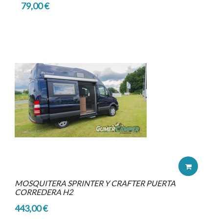
79,00 €
MOSQUITERA SPRINTER Y CRAFTER PUERTA
CORREDERA H2
443,00 €