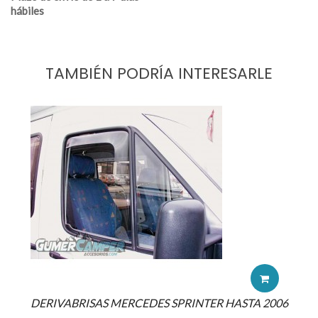
hábiles
TAMBIÉN PODRÍA INTERESARLE
DERIVABRISAS MERCEDES SPRINTER HASTA 2006