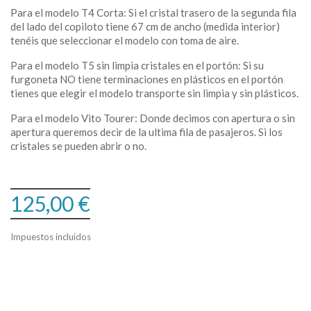
Para el modelo T4 Corta: Si el cristal trasero de la segunda fila
del lado del copiloto tiene 67 cm de ancho (medida interior)
tenéis que seleccionar el modelo con toma de aire.
Para el modelo T5 sin limpia cristales en el portón: Si su
furgoneta NO tiene terminaciones en plásticos en el portón
tienes que elegir el modelo transporte sin limpia y sin plásticos.
Para el modelo Vito Tourer: Donde decimos con apertura o sin
apertura queremos decir de la ultima fila de pasajeros. Si los
cristales se pueden abrir o no.
125,00 €
Impuestos incluidos