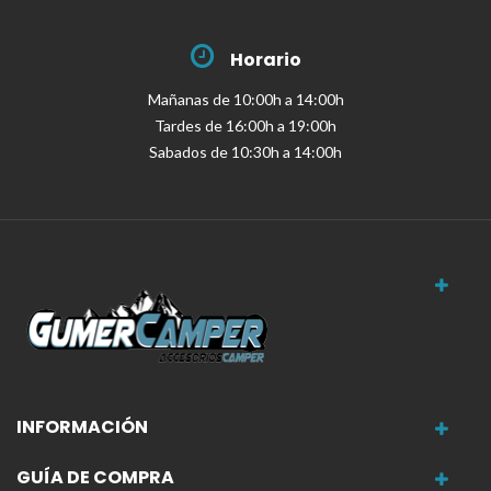
Horario
Mañanas de 10:00h a 14:00h
Tardes de 16:00h a 19:00h
Sabados de 10:30h a 14:00h
INFORMACIÓN
GUÍA DE COMPRA