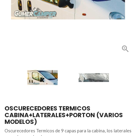

OSCURECEDORES TERMICOS
CABINA+LATERALES+PORTON (VARIOS
MODELOS)
Oscurecedores Termicos de 9 capas para la cabina, los laterales