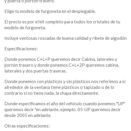
y puerta o porton trasero.
Elige tu modelo de furgoneta en el desplegable.
El precio es por el kit completo para todos los cristales de tu
modelo de furgoneta.
Incluye ventosas roscadas de buena calidad y ribete de algodón
Especificaciones:
Donde ponemos C+L+P queremos decir Cabina, laterales y
portón trasero y donde ponemos C+L+2P queremos cabina,
laterales y dos puertas traseras.
Donde ponemos con plásticos y sin plásticos nos referimos a si
alrededor de la ventana tiene plásticos o tapizado o de lo
contrario si no tiene nada, la chapa directamente.
Donde especificamos el año del vehículo cuando ponemos "UP"
queremos decir "en adelante, ejemplo: 05-UP queremos decir
desde 2005 en adelante.
Otras especificaciones: