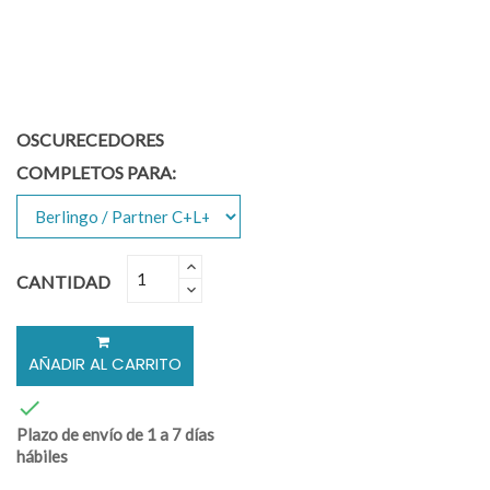
OSCURECEDORES
COMPLETOS PARA:
CANTIDAD
AÑADIR AL CARRITO

Plazo de envío de 1 a 7 días
hábiles