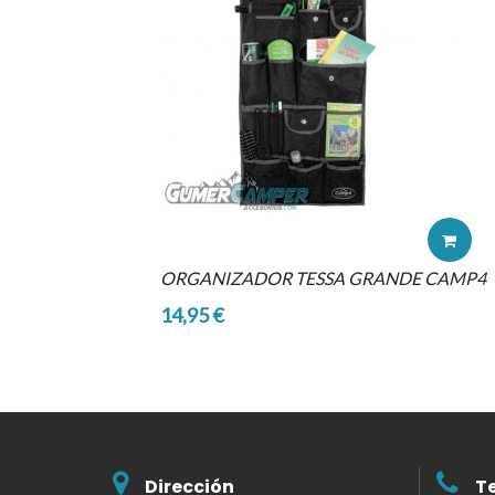
ORGANIZADOR TESSA GRANDE CAMP4
14,95 €
Dirección
T