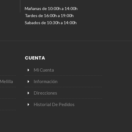
Mañanas de 10:00h a 14:00h
Tardes de 16:00h a 19:00h
Sabados de 10:30h a 14:00h
CUENTA
Mi Cuenta
Melilla
Información
Direcciones
Historial De Pedidos