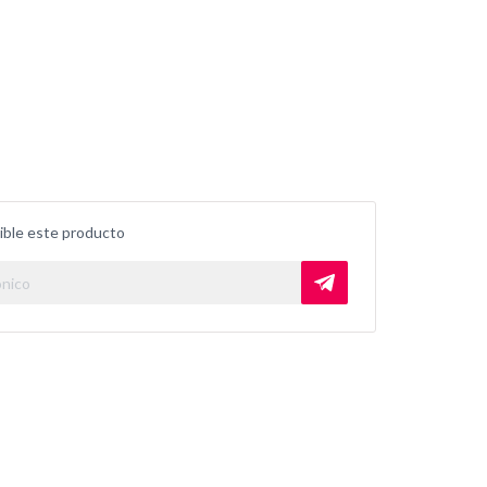
ible este producto