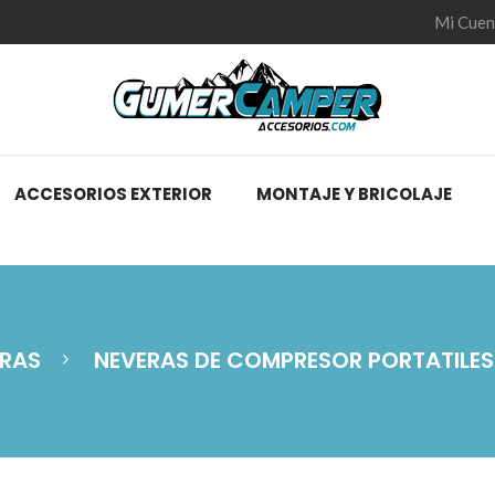
Mi Cuen
ACCESORIOS EXTERIOR
MONTAJE Y BRICOLAJE
ERAS
NEVERAS DE COMPRESOR PORTATILES