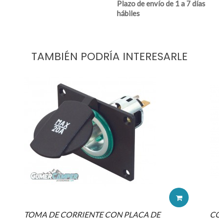
Plazo de envío de 1 a 7 días
hábiles
TAMBIÉN PODRÍA INTERESARLE
TOMA DE CORRIENTE CON PLACA DE
CO