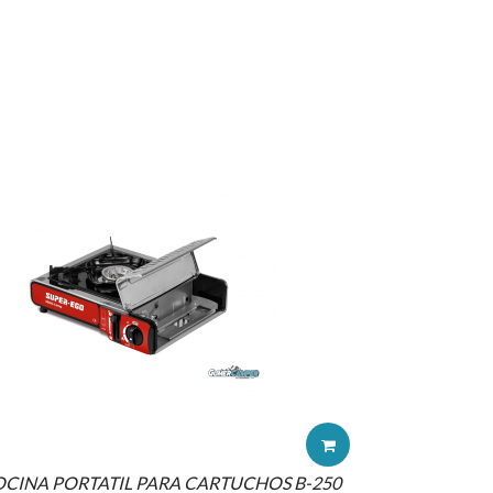
CINA PORTATIL PARA CARTUCHOS B-250