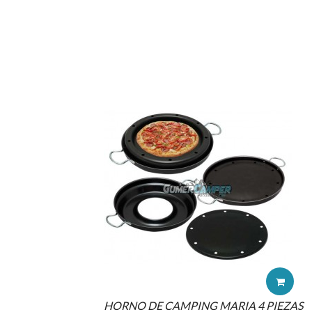
HORNO DE CAMPING MARIA 4 PIEZAS