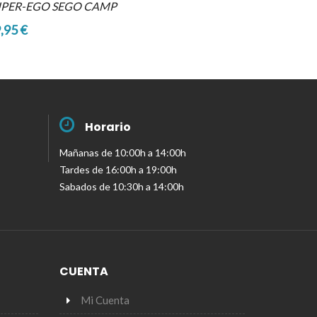
UPER-EGO SEGO CAMP
,95 €
Horario
Mañanas de 10:00h a 14:00h
Tardes de 16:00h a 19:00h
Sabados de 10:30h a 14:00h
CUENTA
Mi Cuenta