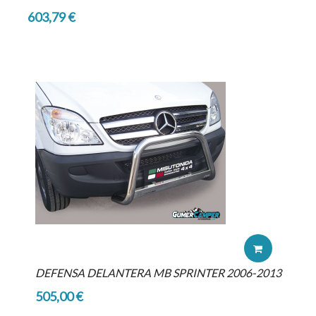
603,79 €
DEFENSA DELANTERA MB SPRINTER 2006-2013
505,00 €