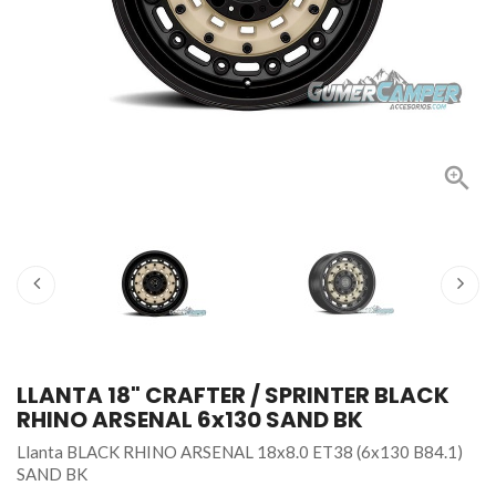

LLANTA 18" CRAFTER / SPRINTER BLACK
RHINO ARSENAL 6x130 SAND BK
Llanta BLACK RHINO ARSENAL 18x8.0 ET38 (6x130 B84.1)
SAND BK