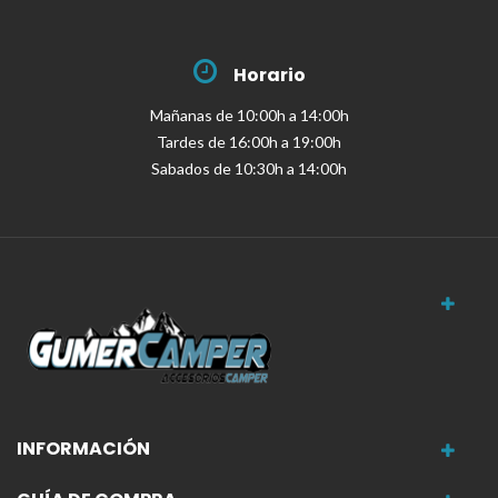
Horario
Mañanas de 10:00h a 14:00h
Tardes de 16:00h a 19:00h
Sabados de 10:30h a 14:00h
INFORMACIÓN