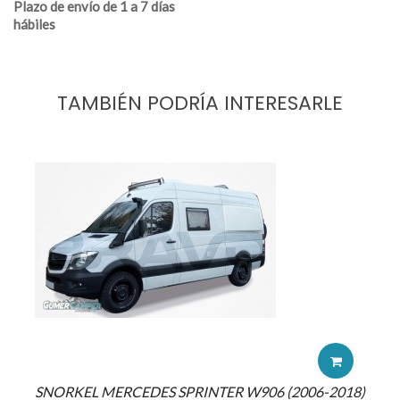
Plazo de envío de 1 a 7 días
hábiles
TAMBIÉN PODRÍA INTERESARLE
SNORKEL MERCEDES SPRINTER W906 (2006-2018)