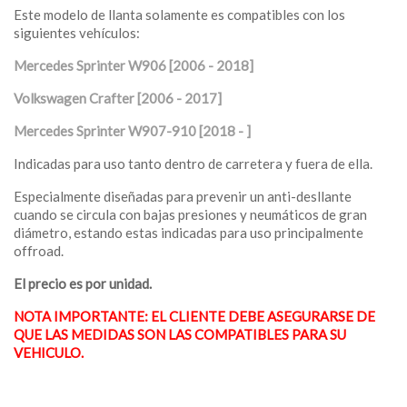
Este modelo de llanta solamente es compatibles con los
siguientes vehículos:
Mercedes Sprinter W906 [2006 - 2018]
Volkswagen Crafter [2006 - 2017]
Mercedes Sprinter W907-910 [2018 - ]
Indicadas para uso tanto dentro de carretera y fuera de ella.
Especialmente diseñadas para prevenir un anti-desllante
cuando se circula con bajas presiones y neumáticos de gran
diámetro, estando estas indicadas para uso principalmente
offroad.
El precio es por unidad.
NOTA IMPORTANTE: EL CLIENTE DEBE ASEGURARSE DE
QUE LAS MEDIDAS SON LAS COMPATIBLES PARA SU
VEHICULO.