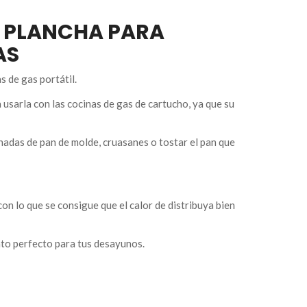
 PLANCHA PARA
AS
s de gas portátil.
 usarla con las cocinas de gas de cartucho, ya que su
adas de pan de molde, cruasanes o tostar el pan que
on lo que se consigue que el calor de distribuya bien
to perfecto para tus desayunos.