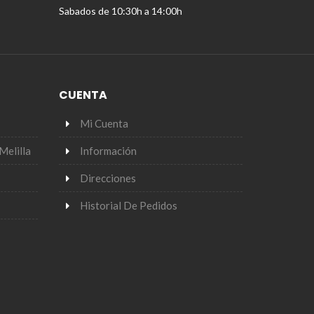
Sabados de 10:30h a 14:00h
CUENTA
Mi Cuenta
Melilla
Información
Direcciones
Historial De Pedidos