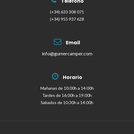
Teléfono
(+34) 633 308 071
(+34) 955 937 628
Email
info@gumercamper.com
Horario
Mañanas de 10:00h a 14:00h
Tardes de 16:00h a 19:00h
Sabados de 10:30h a 14:00h