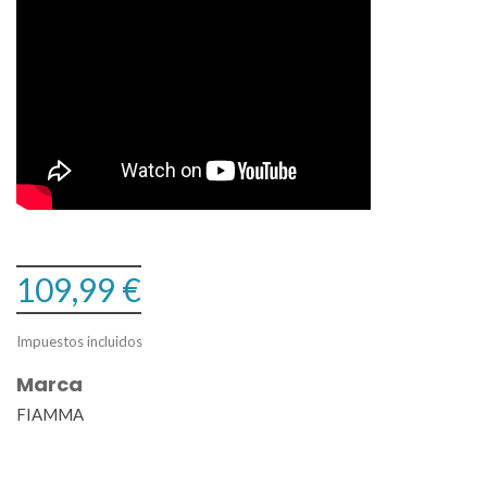
109,99 €
Impuestos incluidos
Marca
FIAMMA