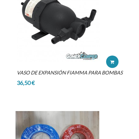
VASO DE EXPANSIÓN FIAMMA PARA BOMBAS
36,50 €