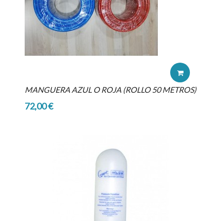
MANGUERA AZUL O ROJA (ROLLO 50 METROS)
72,00 €