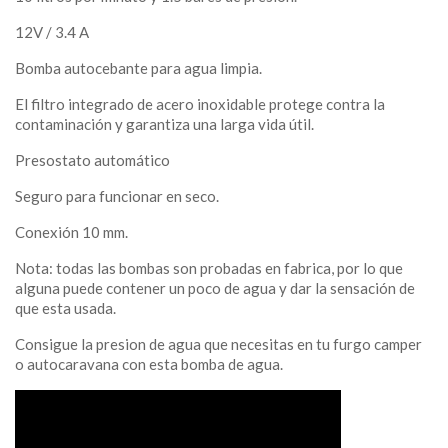
12V / 3.4 A
Bomba autocebante para agua limpia.
El filtro integrado de acero inoxidable protege contra la
contaminación y garantiza una larga vida útil.
Presostato automático
Seguro para funcionar en seco.
Conexión 10 mm.
Nota: todas las bombas son probadas en fabrica, por lo que
alguna puede contener un poco de agua y dar la sensación de
que esta usada.
Consigue la presion de agua que necesitas en tu furgo camper
o autocaravana con esta bomba de agua.